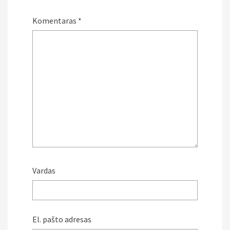
Komentaras
*
Vardas
El. pašto adresas