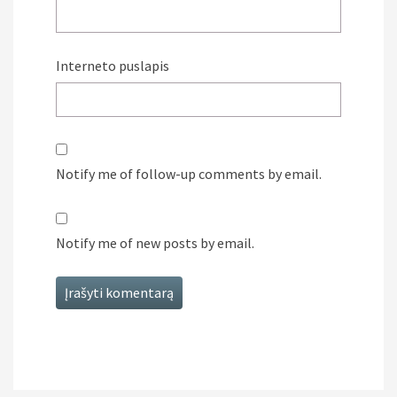
Interneto puslapis
Notify me of follow-up comments by email.
Notify me of new posts by email.