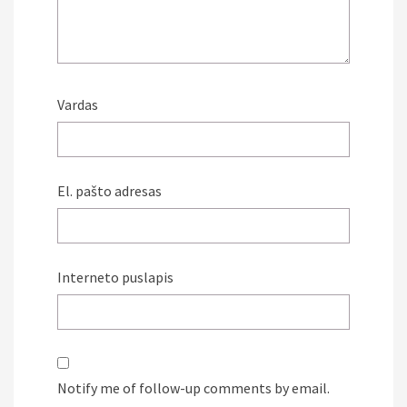
Vardas
El. pašto adresas
Interneto puslapis
Notify me of follow-up comments by email.