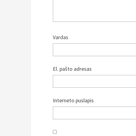
Vardas
El. pašto adresas
Interneto puslapis