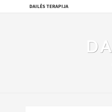
DAILĖS TERAPIJA
DA