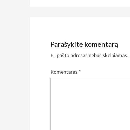
Parašykite komentarą
El. pašto adresas nebus skelbiamas.
Komentaras
*