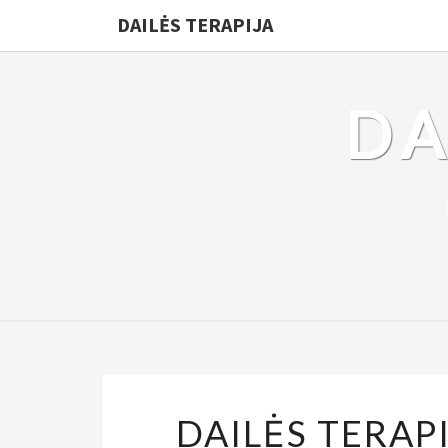
DAILĖS TERAPIJA
DA
DAILĖS TERAPI